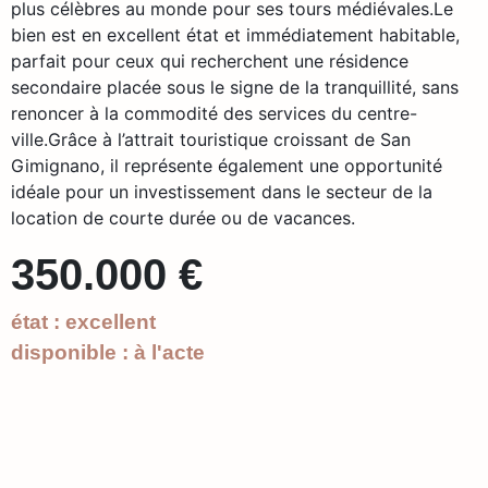
plus célèbres au monde pour ses tours médiévales.Le
bien est en excellent état et immédiatement habitable,
parfait pour ceux qui recherchent une résidence
secondaire placée sous le signe de la tranquillité, sans
renoncer à la commodité des services du centre-
ville.Grâce à l’attrait touristique croissant de San
Gimignano, il représente également une opportunité
idéale pour un investissement dans le secteur de la
location de courte durée ou de vacances.
350.000 €
état : excellent
disponible : à l'acte