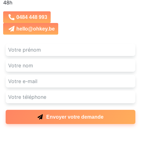
48h
0484 448 993
hello@ohkey.be
Envoyer votre demande