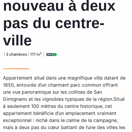
nouveau à deux
pas du centre-
ville
|
2
|
3 chambres
|
117 m
Appartement situé dans une magnifique villa datant de
1850, entourée d’un charmant parc commun offrant
une vue panoramique sur les collines de San
Gimignano et les vignobles typiques de la région.Situé
à seulement 100 mètres du centre historique, cet
appartement bénéficie d’un emplacement vraiment
exceptionnel : niché dans le calme de la campagne,
mais à deux pas du cœur battant de l’une des villes les