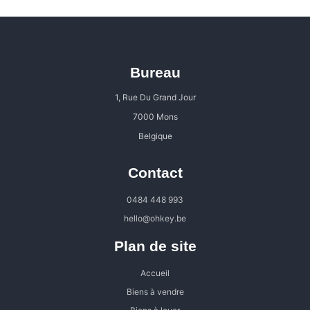
Bureau
1, Rue Du Grand Jour
7000 Mons
Belgique
Contact
0484 448 993
hello@ohkey.be
Plan de site
Accueil
Biens à vendre