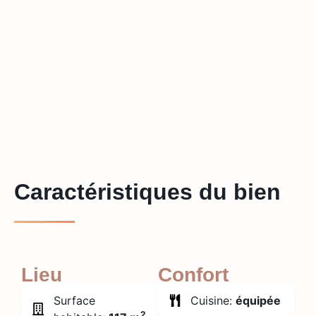
Caractéristiques du bien
Lieu
Confort
Surface
Cuisine:
équipée
2