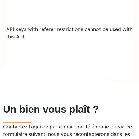
API keys with referer restrictions cannot be used with
this API.
Un bien vous plaît ?
Contactez l’agence par e-mail, par téléphone ou via ce
formulaire suivant, nous vous recontacterons dans les