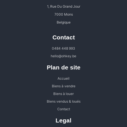
1, Rue Du Grand Jour
7000 Mons
Belgique
Contact
0484 448 993
hello@ohkey.be
Plan de site
Accueil
Biens à vendre
Biens à louer
Biens vendus & loués
Contact
Legal