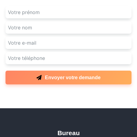
Envoyer votre demande
Bureau