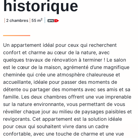
historique
|
2
|
2 chambres
|
55 m
Un appartement idéal pour ceux qui recherchent
confort et charme au cœur de la nature, avec
quelques travaux de rénovation à terminer ! Le salon
est le cœur de la maison, agrémenté d’une magnifique
cheminée qui crée une atmosphère chaleureuse et
accueillante, idéale pour passer des moments de
détente ou partager des moments avec ses amis et sa
famille. Les deux chambres offrent une vue imprenable
sur la nature environnante, vous permettant de vous
réveiller chaque jour au milieu de paysages paisibles et
revigorants. Cet appartement est la solution idéale
pour ceux qui souhaitent vivre dans un cadre
confortable, avec une touche de charme et une vue