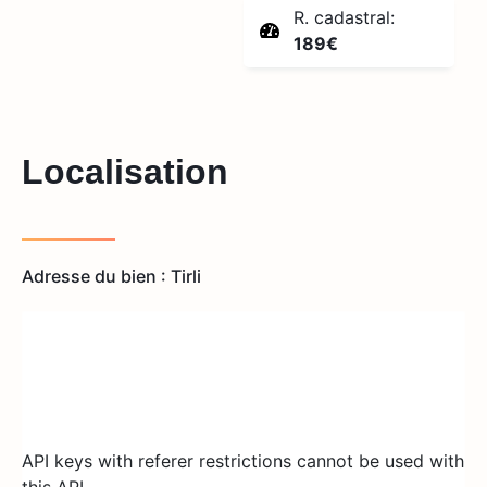
R. cadastral:
189€
Localisation
Adresse du bien : Tirli
API keys with referer restrictions cannot be used with