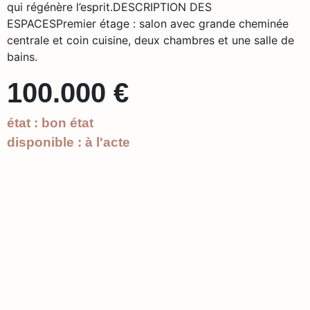
qui régénère l’esprit.DESCRIPTION DES
ESPACESPremier étage : salon avec grande cheminée
centrale et coin cuisine, deux chambres et une salle de
bains.
100.000 €
état : bon état
disponible : à l'acte