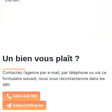
this API.
Un bien vous plaît ?
Contactez l’agence par e-mail, par téléphone ou via ce
formulaire suivant, nous vous recontacterons dans les
48h
0484 448 993
hello@ohkey.be