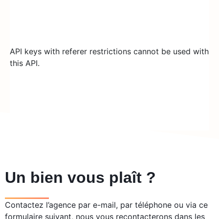
API keys with referer restrictions cannot be used with
this API.
Un bien vous plaît ?
Contactez l’agence par e-mail, par téléphone ou via ce
formulaire suivant, nous vous recontacterons dans les