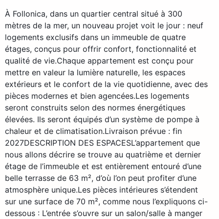
À Follonica, dans un quartier central situé à 300
mètres de la mer, un nouveau projet voit le jour : neuf
logements exclusifs dans un immeuble de quatre
étages, conçus pour offrir confort, fonctionnalité et
qualité de vie.Chaque appartement est conçu pour
mettre en valeur la lumière naturelle, les espaces
extérieurs et le confort de la vie quotidienne, avec des
pièces modernes et bien agencées.Les logements
seront construits selon des normes énergétiques
élevées. Ils seront équipés d’un système de pompe à
chaleur et de climatisation.Livraison prévue : fin
2027DESCRIPTION DES ESPACESL’appartement que
nous allons décrire se trouve au quatrième et dernier
étage de l’immeuble et est entièrement entouré d’une
belle terrasse de 63 m², d’où l’on peut profiter d’une
atmosphère unique.Les pièces intérieures s’étendent
sur une surface de 70 m², comme nous l’expliquons ci-
dessous : L’entrée s’ouvre sur un salon/salle à manger