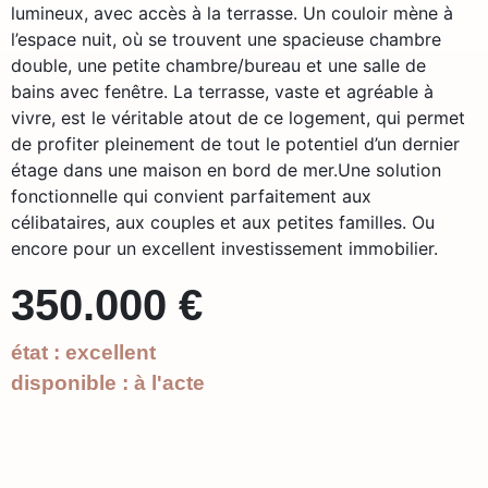
lumineux, avec accès à la terrasse. Un couloir mène à
l’espace nuit, où se trouvent une spacieuse chambre
double, une petite chambre/bureau et une salle de
bains avec fenêtre. La terrasse, vaste et agréable à
vivre, est le véritable atout de ce logement, qui permet
de profiter pleinement de tout le potentiel d’un dernier
étage dans une maison en bord de mer.Une solution
fonctionnelle qui convient parfaitement aux
célibataires, aux couples et aux petites familles. Ou
encore pour un excellent investissement immobilier.
350.000 €
état : excellent
disponible : à l'acte