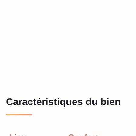
Caractéristiques du bien