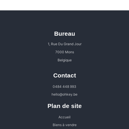
Bureau
1, Rue Du Grand Jour
7000 Mons
Belgique
Contact
0484 448 993
hello@ohkey.be
Plan de site
Accueil
Biens à vendre