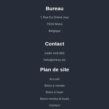
Bureau
1, Rue Du Grand Jour
7000 Mons
Belgique
Contact
0484 448 993
hello@ohkey.be
Plan de site
Accueil
Biens à vendre
Biens à louer
Biens vendus & loués
Contact