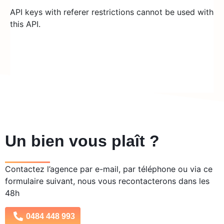
API keys with referer restrictions cannot be used with
this API.
Un bien vous plaît ?
Contactez l’agence par e-mail, par téléphone ou via ce
formulaire suivant, nous vous recontacterons dans les
48h
0484 448 993