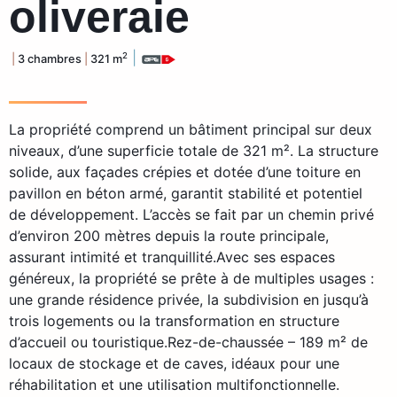
oliveraie
|
2
|
3 chambres
|
321 m
La propriété comprend un bâtiment principal sur deux
niveaux, d’une superficie totale de 321 m². La structure
solide, aux façades crépies et dotée d’une toiture en
pavillon en béton armé, garantit stabilité et potentiel
de développement. L’accès se fait par un chemin privé
d’environ 200 mètres depuis la route principale,
assurant intimité et tranquillité.Avec ses espaces
généreux, la propriété se prête à de multiples usages :
une grande résidence privée, la subdivision en jusqu’à
trois logements ou la transformation en structure
d’accueil ou touristique.Rez-de-chaussée – 189 m² de
locaux de stockage et de caves, idéaux pour une
réhabilitation et une utilisation multifonctionnelle.