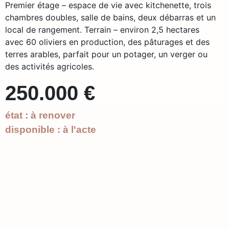
Premier étage – espace de vie avec kitchenette, trois
chambres doubles, salle de bains, deux débarras et un
local de rangement. Terrain – environ 2,5 hectares
avec 60 oliviers en production, des pâturages et des
terres arables, parfait pour un potager, un verger ou
des activités agricoles.
250.000 €
état : à renover
disponible : à l'acte