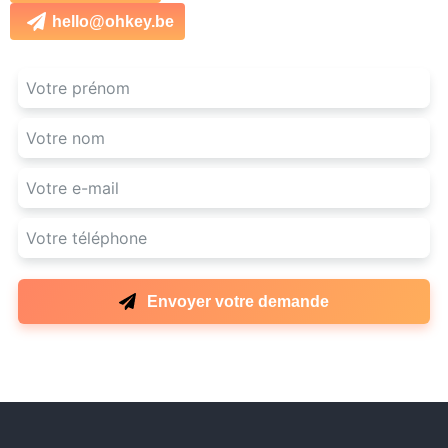
hello@ohkey.be
Envoyer votre demande