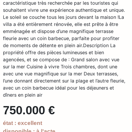
caractéristique très recherchée par les touristes qui
souhaitent vivre une expérience authentique et unique.
Le soleil se couche tous les jours devant la maison !La
villa a été entièrement rénovée, elle est prête à être
emménagée et dispose d’une magnifique terrasse
fleurie avec un coin barbecue, parfaite pour profiter
de moments de détente en plein air.Description La
propriété offre des pièces lumineuses et bien
agencées, et se compose de : Grand salon avec vue
sur la mer Cuisine à vivre Trois chambres, dont une
avec une vue magnifique sur la mer Deux terrasses,
l’une donnant directement sur la plage et l’autre fleurie,
avec un coin barbecue idéal pour les déjeuners et
dîners en plein air
750.000 €
état : excellent
disponible : à l'acte