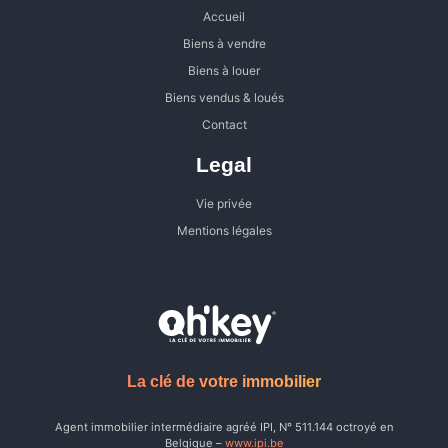
Accueil
Biens à vendre
Biens à louer
Biens vendus & loués
Contact
Legal
Vie privée
Mentions légales
La clé de votre immobilier
Agent immobilier intermédiaire agréé IPI, N° 511.144 octroyé en
Belgique –
www.ipi.be