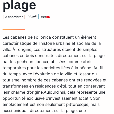
plage
|
2
|
3 chambres
|
103 m
Les cabanes de Follonica constituent un élément
caractéristique de l’histoire urbaine et sociale de la
ville. À l’origine, ces structures étaient de simples
cabanes en bois construites directement sur la plage
par les pêcheurs locaux, utilisées comme abris
temporaires pour les activités liées à la pêche. Au fil
du temps, avec l’évolution de la ville et l’essor du
tourisme, nombre de ces cabanes ont été rénovées et
transformées en résidences d’été, tout en conservant
leur charme d’origine.Aujourd’hui, cela représente une
opportunité exclusive d’investissement locatif. Son
emplacement est non seulement pittoresque, mais
aussi unique : directement sur la plage, une