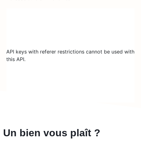
API keys with referer restrictions cannot be used with
this API.
Un bien vous plaît ?