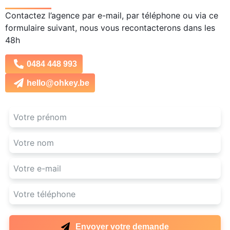
Contactez l’agence par e-mail, par téléphone ou via ce
formulaire suivant, nous vous recontacterons dans les
48h
0484 448 993
hello@ohkey.be
Envoyer votre demande