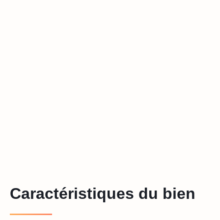
Caractéristiques du bien