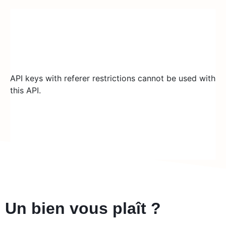
API keys with referer restrictions cannot be used with
this API.
Un bien vous plaît ?