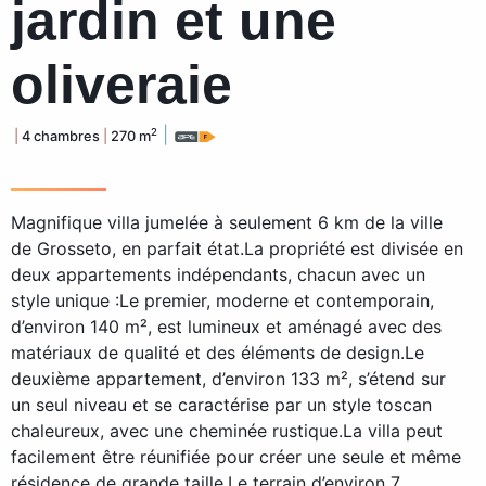
jardin et une
oliveraie
|
2
|
4 chambres
|
270 m
Magnifique villa jumelée à seulement 6 km de la ville
de Grosseto, en parfait état.La propriété est divisée en
deux appartements indépendants, chacun avec un
style unique :Le premier, moderne et contemporain,
d’environ 140 m², est lumineux et aménagé avec des
matériaux de qualité et des éléments de design.Le
deuxième appartement, d’environ 133 m², s’étend sur
un seul niveau et se caractérise par un style toscan
chaleureux, avec une cheminée rustique.La villa peut
facilement être réunifiée pour créer une seule et même
résidence de grande taille.Le terrain d’environ 7