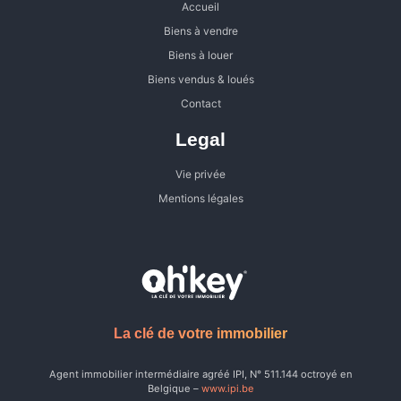
Accueil
Biens à vendre
Biens à louer
Biens vendus & loués
Contact
Legal
Vie privée
Mentions légales
La clé de votre immobilier
Agent immobilier intermédiaire agréé IPI, N° 511.144 octroyé en
Belgique –
www.ipi.be