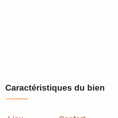
Caractéristiques du bien