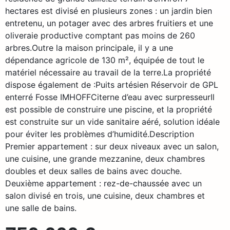
hectares est divisé en plusieurs zones : un jardin bien
entretenu, un potager avec des arbres fruitiers et une
oliveraie productive comptant pas moins de 260
arbres.Outre la maison principale, il y a une
dépendance agricole de 130 m², équipée de tout le
matériel nécessaire au travail de la terre.La propriété
dispose également de :Puits artésien Réservoir de GPL
enterré Fosse IMHOFFCiterne d’eau avec surpresseurIl
est possible de construire une piscine, et la propriété
est construite sur un vide sanitaire aéré, solution idéale
pour éviter les problèmes d’humidité.Description
Premier appartement : sur deux niveaux avec un salon,
une cuisine, une grande mezzanine, deux chambres
doubles et deux salles de bains avec douche.
Deuxième appartement : rez-de-chaussée avec un
salon divisé en trois, une cuisine, deux chambres et
une salle de bains.