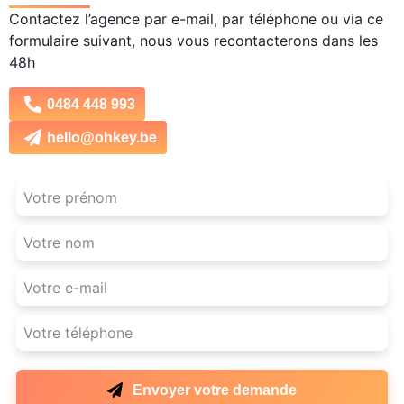
Contactez l’agence par e-mail, par téléphone ou via ce
formulaire suivant, nous vous recontacterons dans les
48h
0484 448 993
hello@ohkey.be
Envoyer votre demande