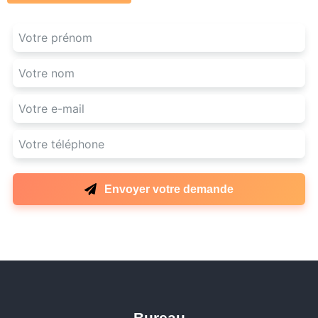
Envoyer votre demande
Bureau