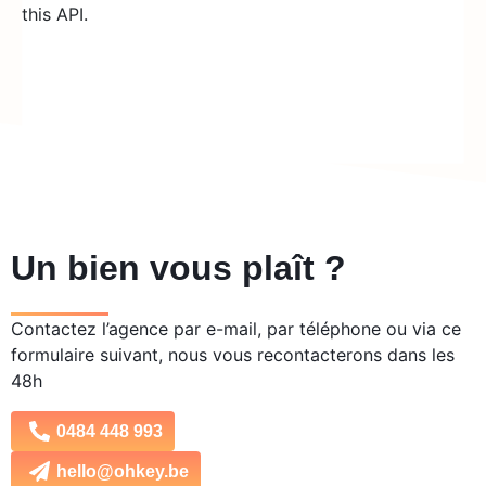
this API.
Un bien vous plaît ?
Contactez l’agence par e-mail, par téléphone ou via ce
formulaire suivant, nous vous recontacterons dans les
48h
0484 448 993
hello@ohkey.be