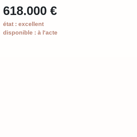
618.000 €
état : excellent
disponible : à l'acte