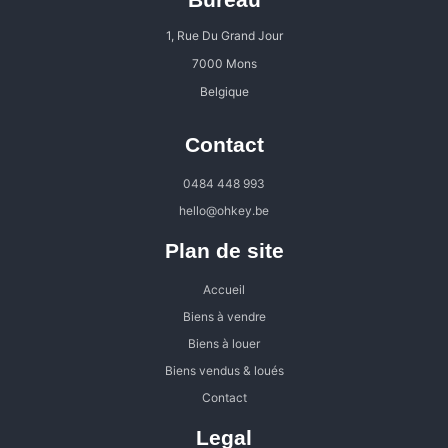
1, Rue Du Grand Jour
7000 Mons
Belgique
Contact
0484 448 993
hello@ohkey.be
Plan de site
Accueil
Biens à vendre
Biens à louer
Biens vendus & loués
Contact
Legal