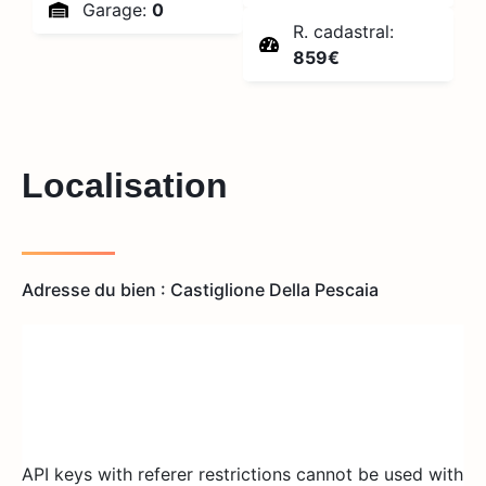
Garage:
0
R. cadastral:
859€
Localisation
Adresse du bien : Castiglione Della Pescaia
API keys with referer restrictions cannot be used with